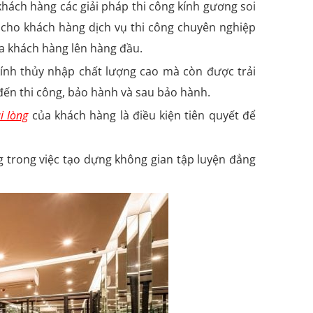
khách hàng các giải pháp thi công kính gương soi
i cho khách hàng dịch vụ thi công chuyên nghiệp
ủa khách hàng lên hàng đầu.
ính thủy nhập chất lượng cao mà còn được trải
 đến thi công, bảo hành và sau bảo hành.
i lòng
của khách hàng là điều kiện tiên quyết để
 trong việc tạo dựng không gian tập luyện đẳng