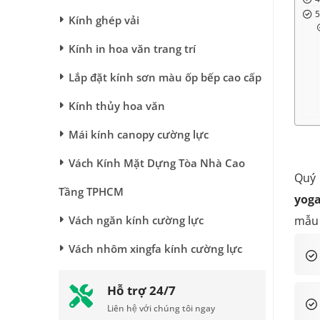
Kính ghép vải
Kính in hoa văn trang trí
Lắp đặt kính sơn màu ốp bếp cao cấp
Kính thủy hoa văn
Mái kính canopy cường lực
Vách Kính Mặt Dựng Tòa Nhà Cao
Quý 
Tầng TPHCM
yoga
Vách ngăn kính cường lực
mẫu 
Vách nhôm xingfa kính cường lực
Hỗ trợ 24/7
Liên hệ với chúng tôi ngay