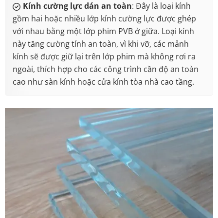
Kính cường lực dán an toàn
: Đây là loại kính
gồm hai hoặc nhiều lớp kính cường lực được ghép
với nhau bằng một lớp phim PVB ở giữa. Loại kính
này tăng cường tính an toàn, vì khi vỡ, các mảnh
kính sẽ được giữ lại trên lớp phim mà không rơi ra
ngoài, thích hợp cho các công trình cần độ an toàn
cao như sàn kính hoặc cửa kính tòa nhà cao tầng.