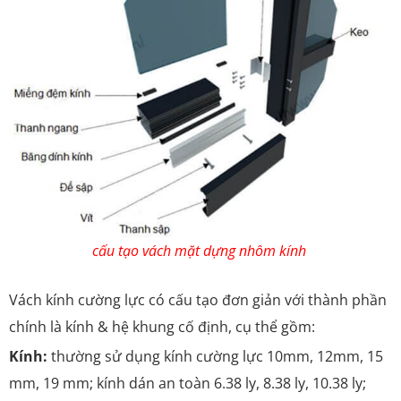
cấu tạo vách mặt dựng nhôm kính
Vách kính cường lực có cấu tạo đơn giản với thành phần
chính là kính & hệ khung cố định, cụ thể gồm:
Kính:
thường sử dụng kính cường lực 10mm, 12mm, 15
mm, 19 mm; kính dán an toàn 6.38 ly, 8.38 ly, 10.38 ly;