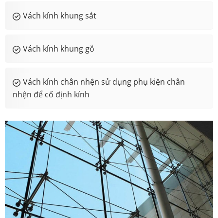
Vách kính khung sắt
Vách kính khung gỗ
Vách kính chân nhện sử dụng phụ kiện chân
nhện để cố định kính