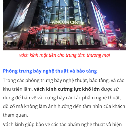
vách kính mặt tiền cho trung tâm thương mại
Phòng trưng bày nghệ thuật và bảo tàng
Trong các phòng trưng bày nghệ thuật, bảo tàng, và các
khu triển lãm,
vách kính cường lực khổ lớn
được sử
dụng để bảo vệ và trưng bày các tác phẩm nghệ thuật,
đồ cổ mà không làm ảnh hưởng đến tầm nhìn của khách
tham quan.
Vách kính giúp bảo vệ các tác phẩm nghệ thuật và hiện