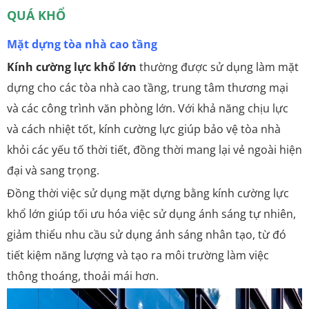
QUÁ KHỔ
Mặt dựng tòa nhà cao tầng
Kính cường lực khổ lớn
thường được sử dụng làm mặt
dựng cho các tòa nhà cao tầng, trung tâm thương mại
và các công trình văn phòng lớn. Với khả năng chịu lực
và cách nhiệt tốt, kính cường lực giúp bảo vệ tòa nhà
khỏi các yếu tố thời tiết, đồng thời mang lại vẻ ngoài hiện
đại và sang trọng.
Đồng thời việc sử dụng mặt dựng bằng kính cường lực
khổ lớn giúp tối ưu hóa việc sử dụng ánh sáng tự nhiên,
giảm thiểu nhu cầu sử dụng ánh sáng nhân tạo, từ đó
tiết kiệm năng lượng và tạo ra môi trường làm việc
thông thoáng, thoải mái hơn.