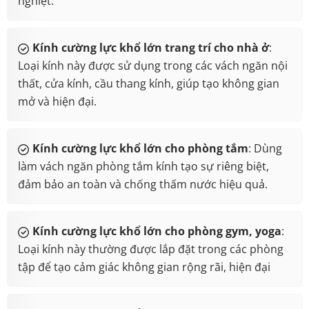
nghiệt.
Kính cường lực khổ lớn trang trí cho nhà ở
:
Loại kính này được sử dụng trong các vách ngăn nội
thất, cửa kính, cầu thang kính, giúp tạo không gian
mở và hiện đại.
Kính cường lực khổ lớn cho phòng tắm
: Dùng
làm vách ngăn phòng tắm kính tạo sự riêng biệt,
đảm bảo an toàn và chống thấm nước hiệu quả.
Kính cường lực khổ lớn cho phòng gym, yoga
:
Loại kính này thường được lắp đặt trong các phòng
tập để tạo cảm giác không gian rộng rãi, hiện đại