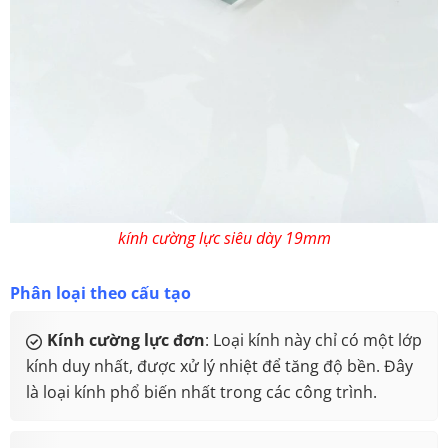
kính cường lực siêu dày 19mm
Phân loại theo cấu tạo
Kính cường lực đơn
: Loại kính này chỉ có một lớp
kính duy nhất, được xử lý nhiệt để tăng độ bền. Đây
là loại kính phổ biến nhất trong các công trình.