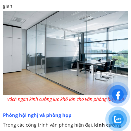
gian
vách ngăn kính cường lực khổ lớn cho văn phòng hiện đại
Phòng hội nghị và phòng họp
Trong các công trình văn phòng hiện đại,
kính cường