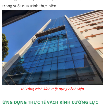
trong suốt quá trình thực hiện.
thi công vách kính mặt dựng bệnh viện
ỨNG DỤNG THỰC TẾ VÁCH KÍNH CƯỜNG LỰC