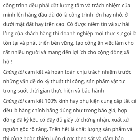
công trình đều phải đặt lương tâm và trách nhiệm của
mình lên hàng đầu dù đó là công trình lớn hay nhỏ, ở
dưới mặt đất hay trên cao. Có được niềm tin và sự hài
lòng của khách hàng thì doanh nghiệp mới thực sự gọi là
tồn tại và phát triển bền vững, tạo công ăn việc làm cho
rất nhiều người và mang đến lợi ích cho cộng đồng xã
hội!
Chúng tôi
cam kết và hoàn toàn chịu trách nhiệm trước
những vấn đề do kỹ thuật thi công, sản phẩm vật tư
trong suốt thời gian thực hiện và bảo hành
Chúng tôi
cam kết 100% kính hay phụ kiện cung cấp tất cả
đều là hàng chính hãng đúng như trong báo giá, hợp
đồng đã ký kết, có đầy đủ giấy tờ chứng nhận, xuất xứ
nguồn gốc rõ ràng. Trên hết là chất lượng sản phẩm và
thi công hoàn thiện luôn được theo sát và đảm bảo