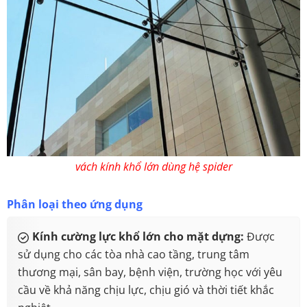
vách kính khổ lớn dùng hệ spider
Phân loại theo ứng dụng
Kính cường lực khổ lớn cho mặt dựng:
Được
sử dụng cho các tòa nhà cao tầng, trung tâm
thương mại, sân bay, bệnh viện, trường học với yêu
cầu về khả năng chịu lực, chịu gió và thời tiết khắc