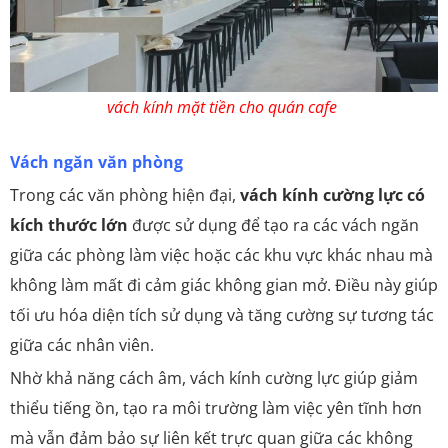
vách kính mặt tiền cho quán cafe
Vách ngăn văn phòng
Trong các văn phòng hiện đại,
vách kính cường lực có
kích thước lớn
được sử dụng để tạo ra các vách ngăn
giữa các phòng làm việc hoặc các khu vực khác nhau mà
không làm mất đi cảm giác không gian mở. Điều này giúp
tối ưu hóa diện tích sử dụng và tăng cường sự tương tác
giữa các nhân viên.
Nhờ khả năng cách âm, vách kính cường lực giúp giảm
thiểu tiếng ồn, tạo ra môi trường làm việc yên tĩnh hơn
mà vẫn đảm bảo sự liên kết trực quan giữa các không