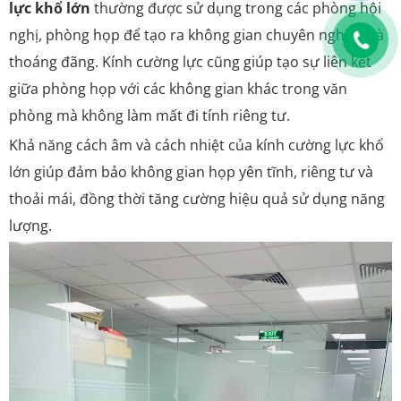
lực khổ lớn
thường được sử dụng trong các phòng hội
nghị, phòng họp để tạo ra không gian chuyên nghiệp và
thoáng đãng. Kính cường lực cũng giúp tạo sự liên kết
giữa phòng họp với các không gian khác trong văn
phòng mà không làm mất đi tính riêng tư.
Khả năng cách âm và cách nhiệt của kính cường lực khổ
lớn giúp đảm bảo không gian họp yên tĩnh, riêng tư và
thoải mái, đồng thời tăng cường hiệu quả sử dụng năng
lượng.